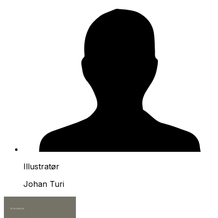
Illustratør
Johan Turi