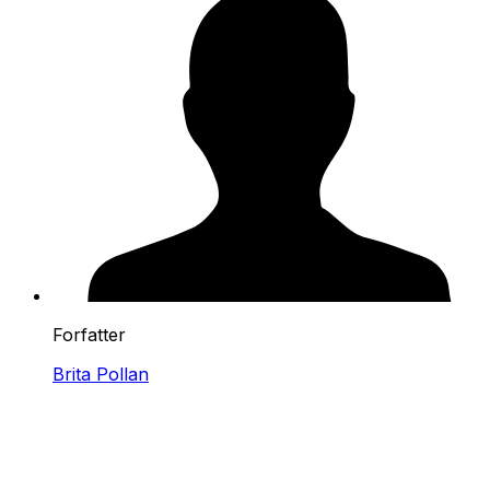
Forfatter
Brita Pollan