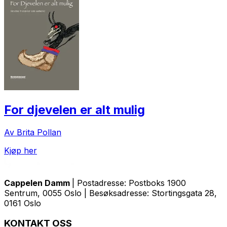
For djevelen er alt mulig
Av Brita Pollan
Kjøp her
Cappelen Damm
| Postadresse: Postboks 1900
Sentrum, 0055 Oslo | Besøksadresse: Stortingsgata 28,
0161 Oslo
KONTAKT OSS