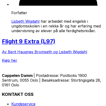
Forfatter
Lisbeth Wigdahl
har arbeidet med engelsk i
ungdomsskolen i en rekke år og har erfaring med
undervisning av elever på alle ferdighetsnivåer.
Flight 9 Extra (L97)
Av Berit Haugnes Bromseth og Lisbeth Wigdahl
Kjøp her
Cappelen Damm
| Postadresse: Postboks 1900
Sentrum, 0055 Oslo | Besøksadresse: Stortingsgata 28,
0161 Oslo
KONTAKT OSS
Kundeservice