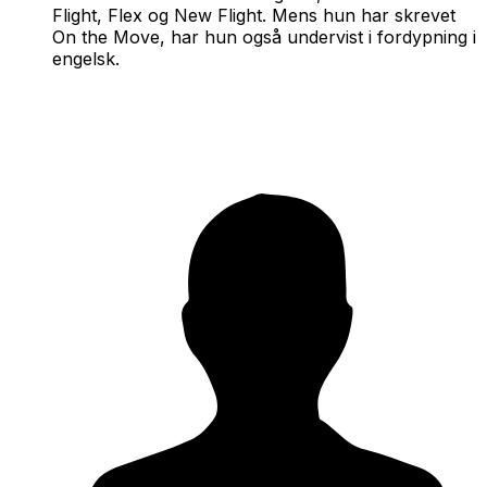
Flight, Flex og New Flight. Mens hun har skrevet
On the Move,
har hun også undervist i fordypning i
engelsk.