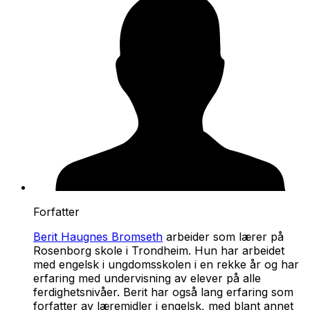
Forfatter
Berit Haugnes Bromseth
arbeider som lærer på
Rosenborg skole i Trondheim. Hun har arbeidet
med engelsk i ungdomsskolen i en rekke år og har
erfaring med undervisning av elever på alle
ferdighetsnivåer. Berit har også lang erfaring som
forfatter av læremidler i engelsk, med blant annet