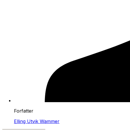
Forfatter
Elling Utvik Wammer