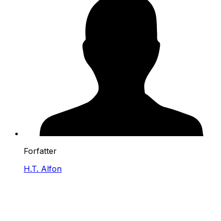
Forfatter
H.T. Alfon