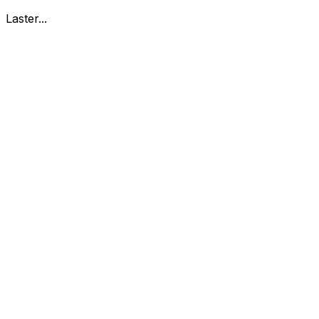
Laster...