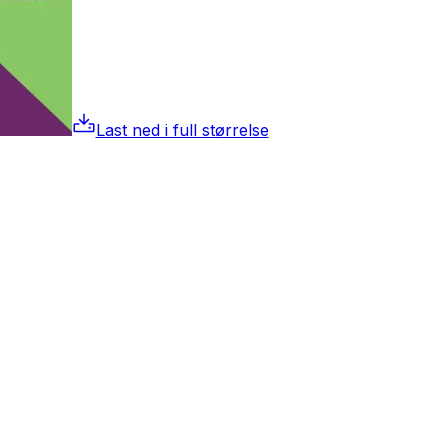
Last ned i full størrelse