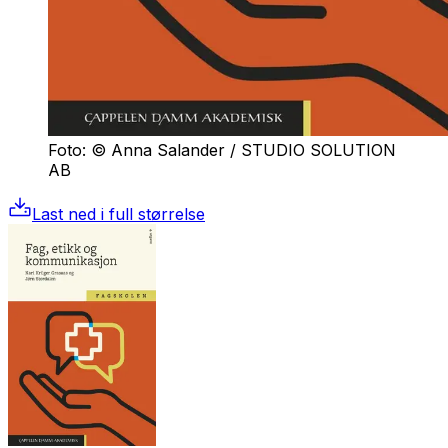
Foto: © Anna Salander / STUDIO SOLUTION
AB
Last ned i full størrelse