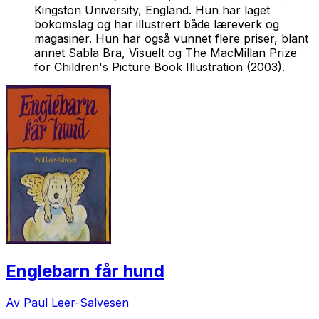
Kingston University, England. Hun har laget
bokomslag og har illustrert både læreverk og
magasiner. Hun har også vunnet flere priser, blant
annet Sabla Bra, Visuelt og The MacMillan Prize
for Children's Picture Book Illustration (2003).
Englebarn får hund
Av Paul Leer-Salvesen