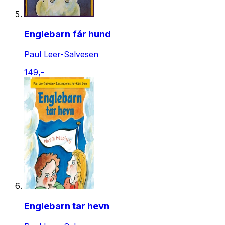
Englebarn får hund
Paul Leer-Salvesen
149,-
Englebarn tar hevn