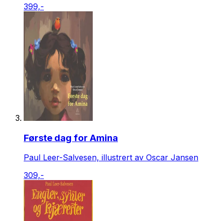
399,-
Første dag for Amina
Paul Leer-Salvesen, illustrert av Oscar Jansen
309,-