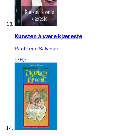
Kunsten å være kjæreste
Paul Leer-Salvesen
179,-