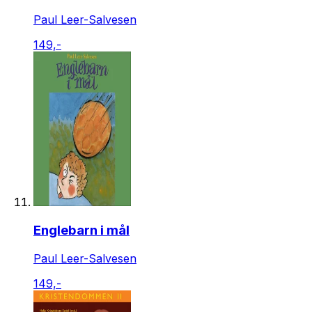
Paul Leer-Salvesen
149,-
Englebarn i mål
Paul Leer-Salvesen
149,-