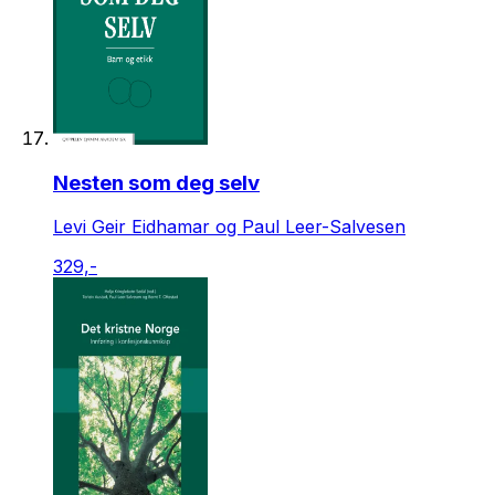
Nesten som deg selv
Levi Geir Eidhamar og Paul Leer-Salvesen
329,-