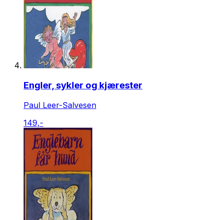
Engler, sykler og kjærester
Paul Leer-Salvesen
149,-