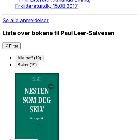
Frklitteratur.dk, 15.08.2017
Se alle anmeldelser
Liste over bøkene til Paul Leer-Salvesen
Filter
Alle treff (19)
Bøker (19)