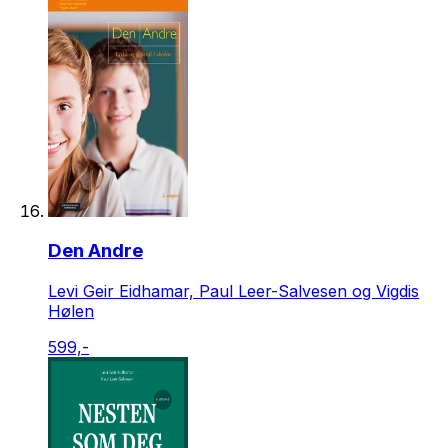
Den Andre
Levi Geir Eidhamar, Paul Leer-Salvesen og Vigdis
Hølen
599,-