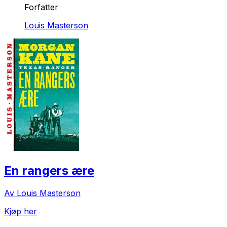
Forfatter
Louis Masterson
En rangers ære
Av Louis Masterson
Kjøp her