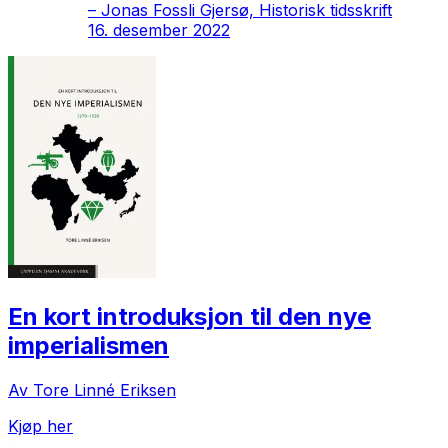
–
Jonas Fossli Gjersø, Historisk tidsskrift
16. desember 2022
En kort introduksjon til den nye
imperialismen
Av Tore Linné Eriksen
Kjøp her