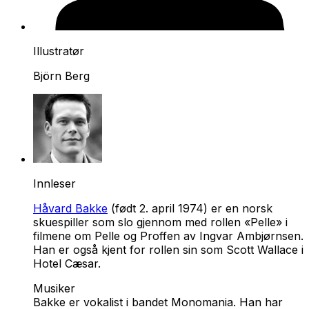
Illustratør
Björn Berg
Innleser
Håvard Bakke
(født 2. april 1974) er en norsk
skuespiller som slo gjennom med rollen «Pelle» i
filmene om Pelle og Proffen av Ingvar Ambjørnsen.
Han er også kjent for rollen sin som Scott Wallace i
Hotel Cæsar.
Musiker
Bakke er vokalist i bandet Monomania. Han har