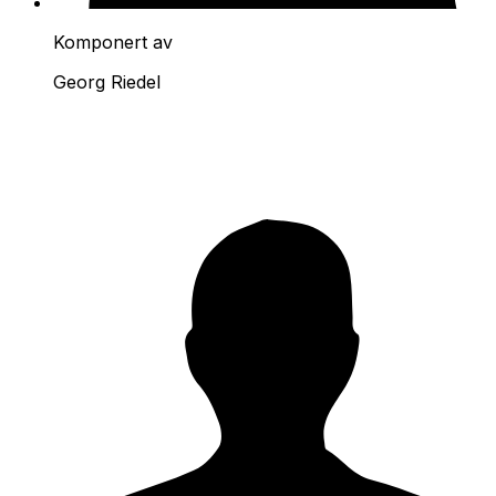
Komponert av
Georg Riedel