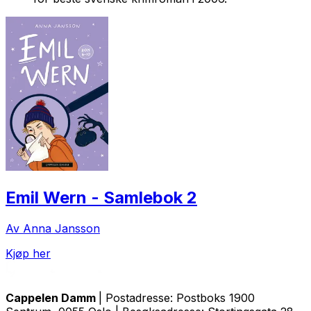
Emil Wern - Samlebok 2
Av Anna Jansson
Kjøp her
Cappelen Damm
| Postadresse: Postboks 1900