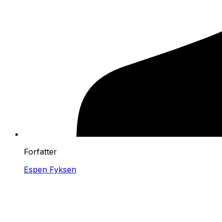
Forfatter
Espen Fyksen