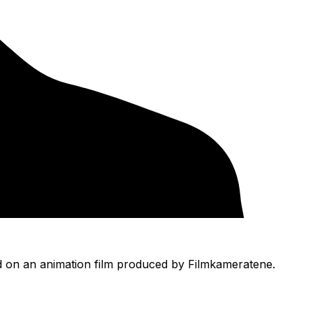
d on an animation film produced by Filmkameratene.