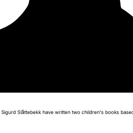
 Sigurd Slåttebekk have written two children's books base