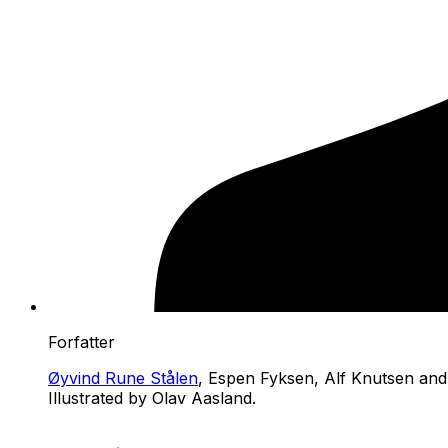
Forfatter
Øyvind Rune Stålen
, Espen Fyksen, Alf Knutsen and
Illustrated by Olav Aasland.