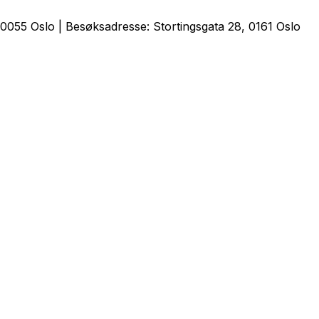
0055 Oslo | Besøksadresse: Stortingsgata 28, 0161 Oslo