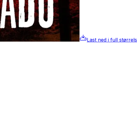
Last ned i full størrel