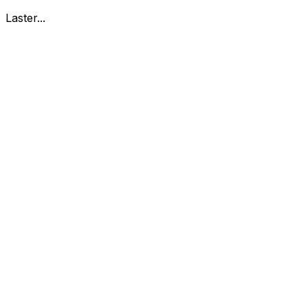
Laster...