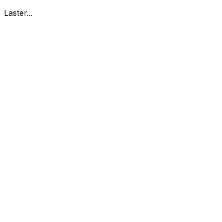
Laster...