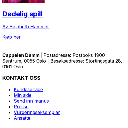
Dødelig spill
Av Elisabeth Hammer
Kjøp her
Cappelen Damm
| Postadresse: Postboks 1900
Sentrum, 0055 Oslo | Besøksadresse: Stortingsgata 28,
0161 Oslo
KONTAKT OSS
Kundeservice
Min side
Send inn manus
Presse
Vurderingseksemplar
Ansatte