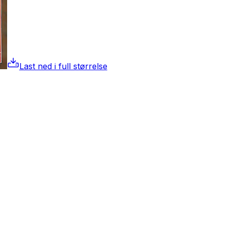
Last ned i full størrelse