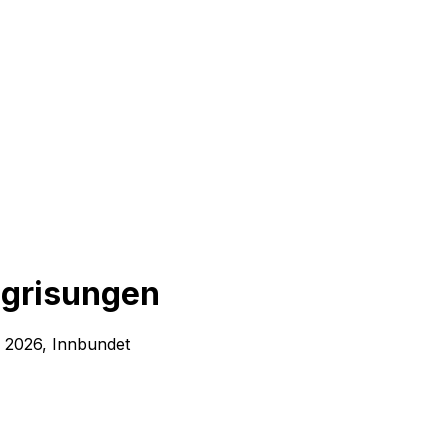
 grisungen
, 2026, Innbundet