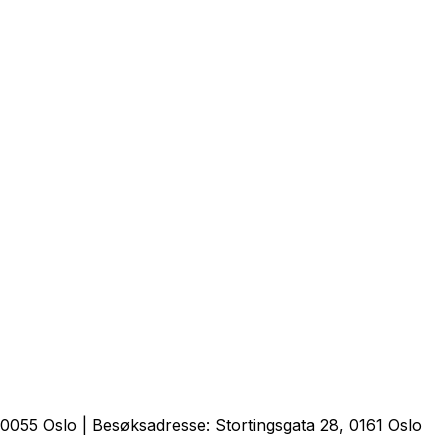
0055 Oslo | Besøksadresse: Stortingsgata 28, 0161 Oslo