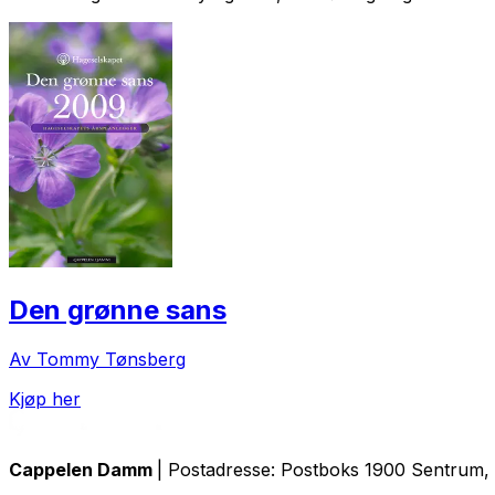
Den grønne sans
Av Tommy Tønsberg
Kjøp her
Cappelen Damm
| Postadresse: Postboks 1900 Sentrum, 