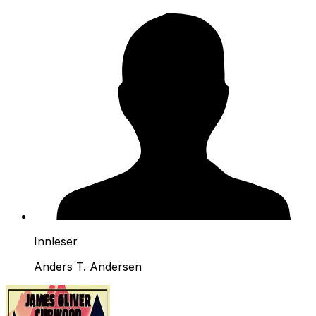
Innleser
Anders T. Andersen