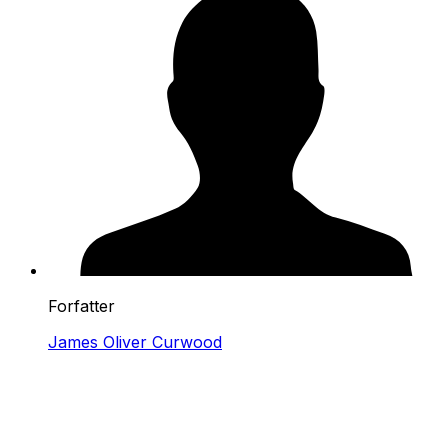
Forfatter
James Oliver Curwood