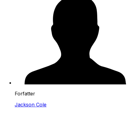
Forfatter
Jackson Cole