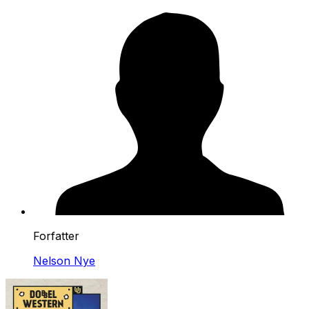
Forfatter
Nelson Nye