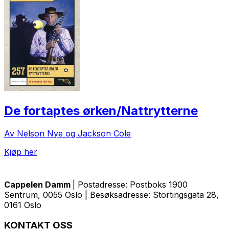
De fortaptes ørken/Nattrytterne
Av Nelson Nye og Jackson Cole
Kjøp her
Cappelen Damm
| Postadresse: Postboks 1900
Sentrum, 0055 Oslo | Besøksadresse: Stortingsgata 28,
0161 Oslo
KONTAKT OSS