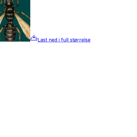
Last ned i full størrelse