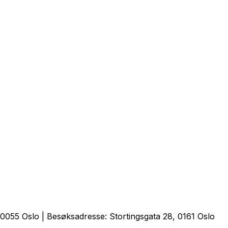
0055 Oslo | Besøksadresse: Stortingsgata 28, 0161 Oslo