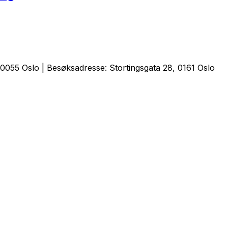
0055 Oslo | Besøksadresse: Stortingsgata 28, 0161 Oslo