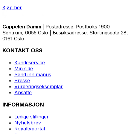
Kjøp her
Cappelen Damm
| Postadresse: Postboks 1900
Sentrum, 0055 Oslo | Besøksadresse: Stortingsgata 28,
0161 Oslo
KONTAKT OSS
Kundeservice
Min side
Send inn manus
Presse
Vurderingseksemplar
Ansatte
INFORMASJON
Ledige stillinger
Nyhetsbrev
Royaltyportal