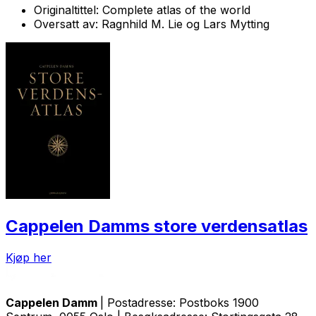
Originaltittel:
Complete atlas of the world
Oversatt av:
Ragnhild M. Lie og Lars Mytting
Cappelen Damms store verdensatlas
Kjøp her
Cappelen Damm
| Postadresse: Postboks 1900