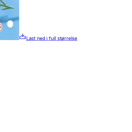
Last ned i full størrelse