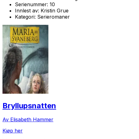
Serienummer:
10
Innlest av:
Kristin Grue
Kategori:
Serieromaner
Bryllupsnatten
Av Elisabeth Hammer
Kjøp her