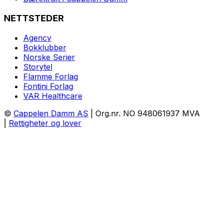
NETTSTEDER
Agency
Bokklubber
Norske Serier
Storytel
Flamme Forlag
Fontini Forlag
VAR Healthcare
©
Cappelen Damm AS
| Org.nr. NO 948061937 MVA
|
Rettigheter og lover