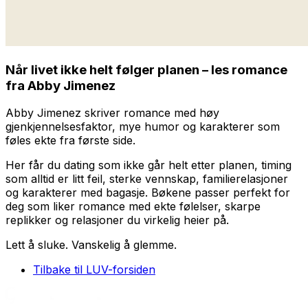
Når livet ikke helt følger planen – les romance
fra Abby Jimenez
Abby Jimenez skriver romance med høy
gjenkjennelsesfaktor, mye humor og karakterer som
føles ekte fra første side.
Her får du dating som ikke går helt etter planen, timing
som alltid er litt feil, sterke vennskap, familierelasjoner
og karakterer med bagasje. Bøkene passer perfekt for
deg som liker romance med ekte følelser, skarpe
replikker og relasjoner du virkelig heier på.
Lett å sluke. Vanskelig å glemme.
Tilbake til LUV-forsiden