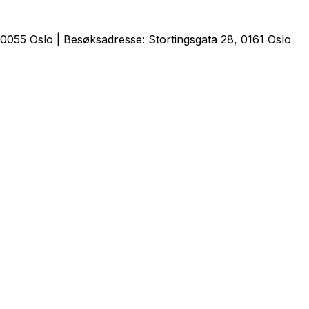
0055 Oslo | Besøksadresse: Stortingsgata 28, 0161 Oslo