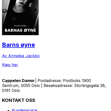
Barns øyne
Av Annelise Jackbo
Kjøp her
Cappelen Damm
| Postadresse: Postboks 1900
Sentrum, 0055 Oslo | Besøksadresse: Stortingsgata 28,
0161 Oslo
KONTAKT OSS
Kundeservice