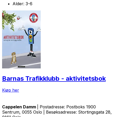
Alder:
3-6
Barnas Trafikklubb - aktivitetsbok
Kjøp her
Cappelen Damm
| Postadresse: Postboks 1900
Sentrum, 0055 Oslo | Besøksadresse: Stortingsgata 28,