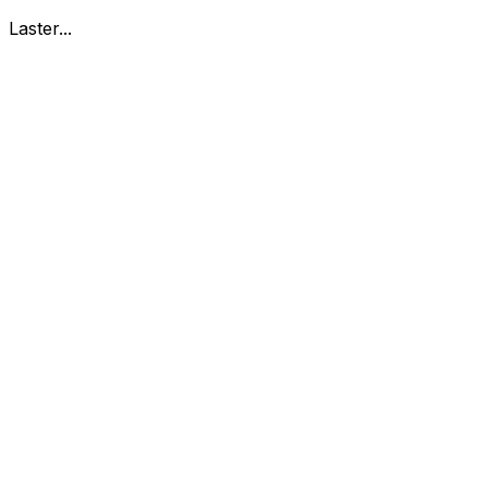
Laster...