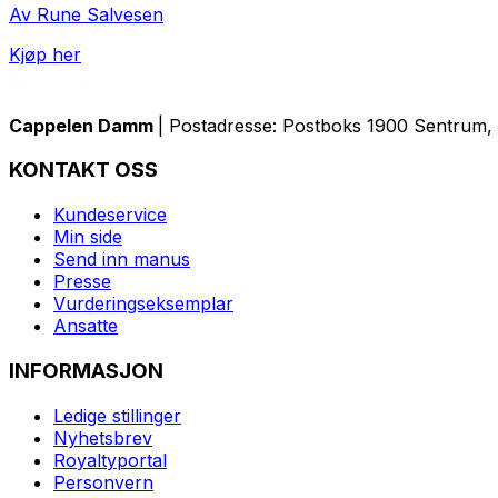
Av Rune Salvesen
Kjøp her
Cappelen Damm
| Postadresse: Postboks 1900 Sentrum, 
KONTAKT OSS
Kundeservice
Min side
Send inn manus
Presse
Vurderingseksemplar
Ansatte
INFORMASJON
Ledige stillinger
Nyhetsbrev
Royaltyportal
Personvern