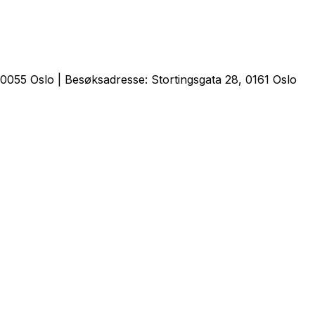
0055 Oslo | Besøksadresse: Stortingsgata 28, 0161 Oslo