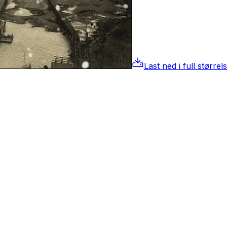
Last ned i full størrel