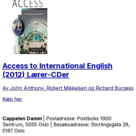
Access to International English
(2012) Lærer-CDer
Av John Anthony, Robert Mikkelsen og Richard Burgess
Kjøp her
Cappelen Damm
| Postadresse: Postboks 1900
Sentrum, 0055 Oslo | Besøksadresse: Stortingsgata 28,
0161 Oslo