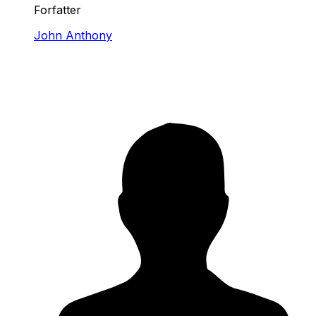
Forfatter
John Anthony