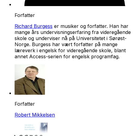
Forfatter
Richard Burgess
er musiker og forfatter. Han har
mange års undervisningserfaring fra videregående
skole og underviser nå på Universitetet i Sørøst-
Norge. Burgess har vært forfatter på mange
læreverk i engelsk for videregående skole, blant
annet Access-serien for engelsk programfag.
Forfatter
Robert Mikkelsen