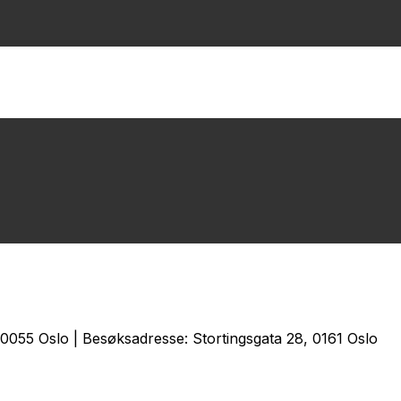
0055 Oslo | Besøksadresse: Stortingsgata 28, 0161 Oslo