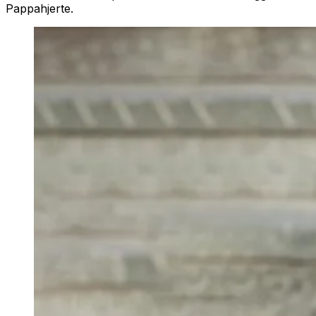
Pappahjerte.