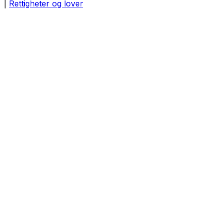
|
Rettigheter og lover