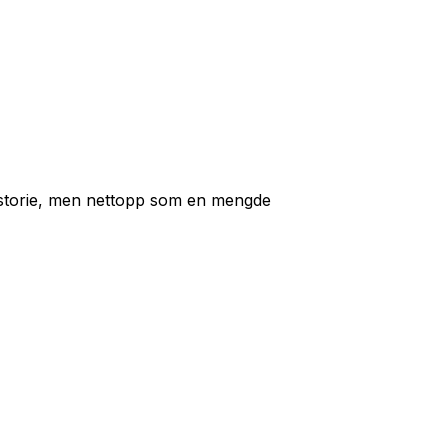
istorie, men nettopp som en mengde