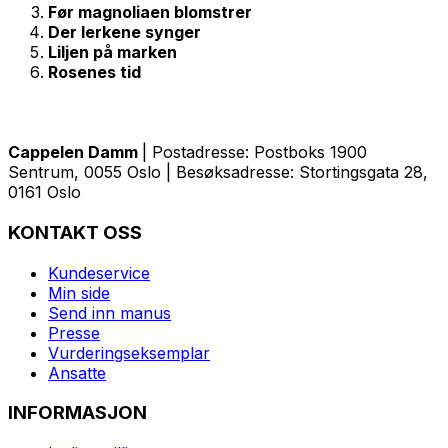
Før magnoliaen blomstrer
Der lerkene synger
Liljen på marken
Rosenes tid
Cappelen Damm
| Postadresse: Postboks 1900
Sentrum, 0055 Oslo | Besøksadresse: Stortingsgata 28,
0161 Oslo
KONTAKT OSS
Kundeservice
Min side
Send inn manus
Presse
Vurderingseksemplar
Ansatte
INFORMASJON