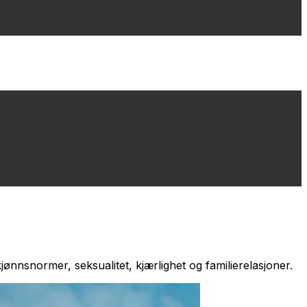
jønnsnormer, seksualitet, kjærlighet og familierelasjoner.