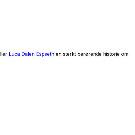
ller
Luca Dalen Espseth
en sterkt berørende historie om