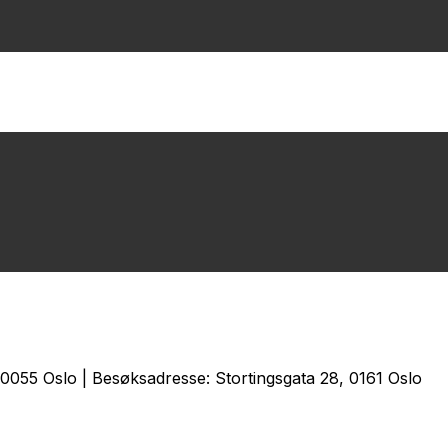
0055 Oslo | Besøksadresse: Stortingsgata 28, 0161 Oslo