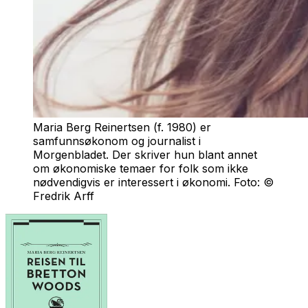
Maria Berg Reinertsen (f. 1980) er
samfunnsøkonom og journalist i
Morgenbladet. Der skriver hun blant annet
om økonomiske temaer for folk som ikke
nødvendigvis er interessert i økonomi. Foto: ©
Fredrik Arff