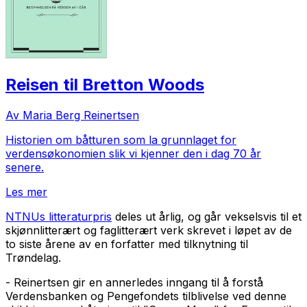
Reisen til Bretton Woods
Av Maria Berg Reinertsen
Historien om båtturen som la grunnlaget for
verdensøkonomien slik vi kjenner den i dag 70 år
senere.
Les mer
NTNUs litteraturpris
deles ut årlig, og går vekselsvis til et
skjønnlitterært og faglitterært verk skrevet i løpet av de
to siste årene av en forfatter med tilknytning til
Trøndelag.
- Reinertsen gir en annerledes inngang til å forstå
Verdensbanken og Pengefondets tilblivelse ved denne