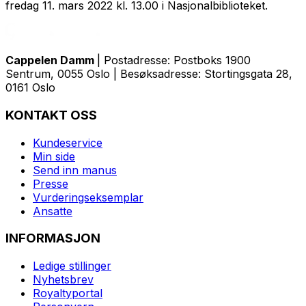
fredag 11. mars 2022 kl. 13.00 i Nasjonalbiblioteket.
Cappelen Damm
| Postadresse: Postboks 1900
Sentrum, 0055 Oslo | Besøksadresse: Stortingsgata 28,
0161 Oslo
KONTAKT OSS
Kundeservice
Min side
Send inn manus
Presse
Vurderingseksemplar
Ansatte
INFORMASJON
Ledige stillinger
Nyhetsbrev
Royaltyportal