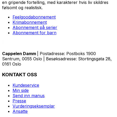
en gripende fortelling, med karakterer hvis liv skildres
følsomt og realistisk.
Feelgoodabonnement
Krimabonnement
Abonnement på serier
Abonnement for barn
Cappelen Damm
| Postadresse: Postboks 1900
Sentrum, 0055 Oslo | Besøksadresse: Stortingsgata 28,
0161 Oslo
KONTAKT OSS
Kundeservice
Min side
Send inn manus
Presse
Vurderingseksemplar
Ansatte