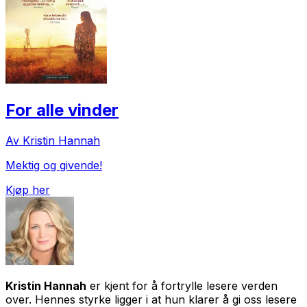
For alle vinder
Av Kristin Hannah
Mektig og givende!
Kjøp her
Kristin Hannah
er kjent for å fortrylle lesere verden
over. Hennes styrke ligger i at hun klarer å gi oss lesere