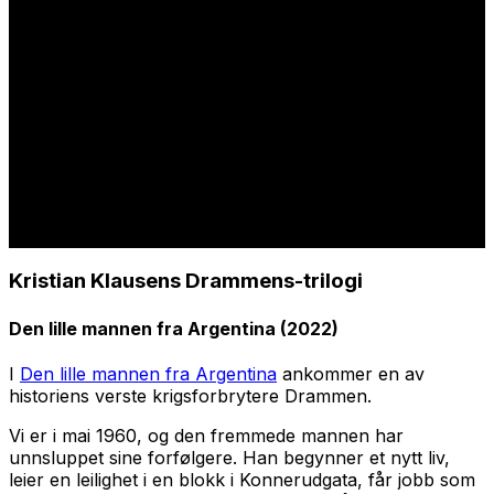
Kristian Klausens Drammens-trilogi
Den lille mannen fra Argentina
(2022)
I
Den lille mannen fra Argentina
ankommer en av
historiens verste krigsforbrytere Drammen.
Vi er i mai 1960, og den fremmede mannen har
unnsluppet sine forfølgere. Han begynner et nytt liv,
leier en leilighet i en blokk i Konnerudgata, får jobb som