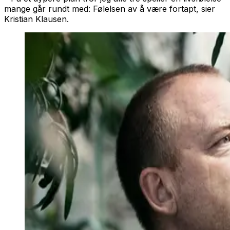
mange går rundt med: Følelsen av å være fortapt, sier
Kristian Klausen.