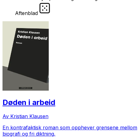
Aftenblad
Døden i arbeid
Av Kristian Klausen
En kontrafaktisk roman som opphever grensene mellom
biografi og fri diktning.