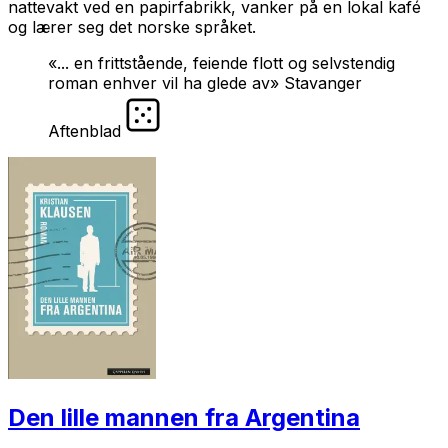
nattevakt ved en papirfabrikk, vanker på en lokal kafé
og lærer seg det norske språket.
«... en frittstående, feiende flott og selvstendig
roman enhver vil ha glede av» Stavanger
Aftenblad
Den lille mannen fra Argentina