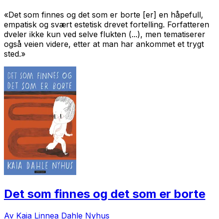
«Det som finnes og det som er borte
[er] en håpefull,
empatisk og svært estetisk drevet fortelling. Forfatteren
dveler ikke kun ved selve flukten (...), men tematiserer
også veien videre, etter at man har ankommet et trygt
sted.»
Det som finnes og det som er borte
Av Kaia Linnea Dahle Nyhus